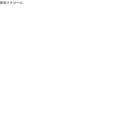
 発泡スチロール