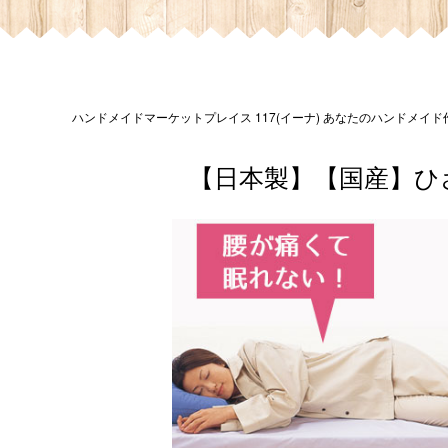
ハンドメイドマーケットプレイス 117(イーナ) あなたのハンドメイ
【日本製】【国産】ひ