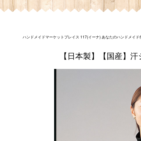
ハンドメイドマーケットプレイス 117(イーナ) あなたのハンドメイ
【日本製】【国産】汗