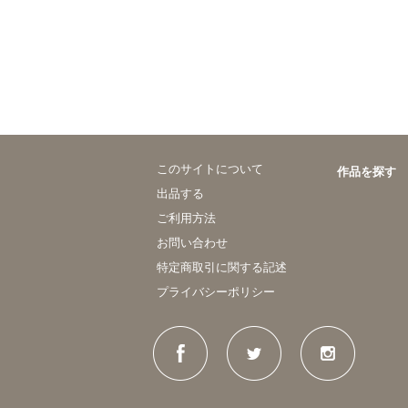
このサイトについて
作品を探す
出品する
ご利用方法
お問い合わせ
特定商取引に関する記述
プライバシーポリシー