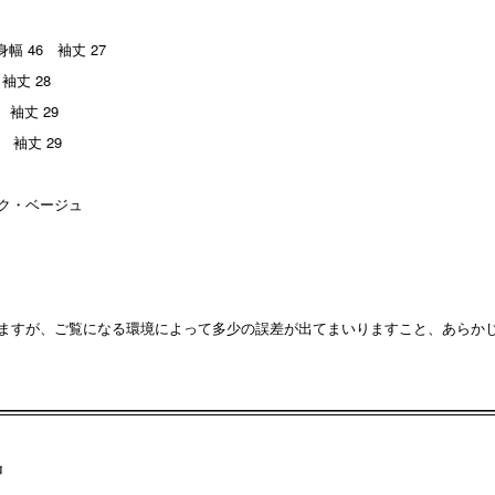
身幅 46 袖丈 27
袖丈 28
 袖丈 29
3 袖丈 29
ク・ベージュ
ますが、ご覧になる環境によって多少の誤差が出てまいりますこと、あらか