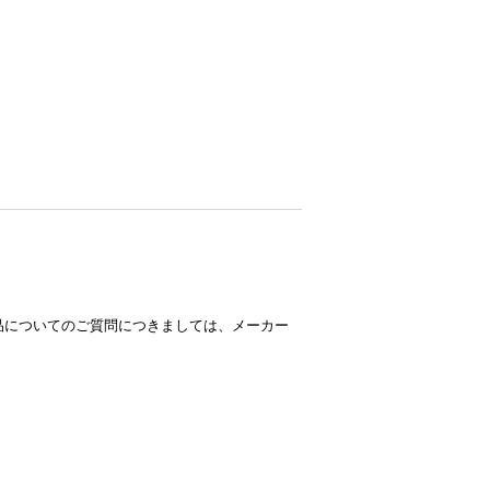
品についてのご質問につきましては、メーカー