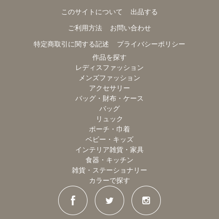
このサイトについて
出品する
ご利用方法
お問い合わせ
特定商取引に関する記述
プライバシーポリシー
作品を探す
レディスファッション
メンズファッション
アクセサリー
バッグ・財布・ケース
バッグ
リュック
ポーチ・巾着
ベビー・キッズ
インテリア雑貨・家具
食器・キッチン
雑貨・ステーショナリー
カラーで探す