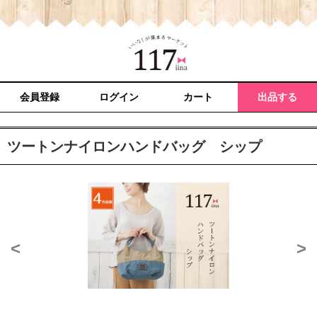
会員登録
ログイン
カート
出品する
ツートンナイロンハンドバッグ シップ
<
>