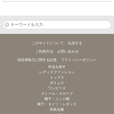
このサイトについて
出品する
ご利用方法
お問い合わせ
特定商取引に関する記述
プライバシーポリシー
作品を探す
レディスファッション
トップス
ボトムス
ワンピース
ストール・スカーフ
帽子・ニット帽
靴下・タイツ・レギンス
和装全般