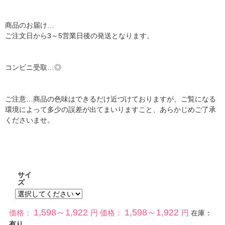
商品のお届け…
ご注文日から3～5営業日後の発送となります。
コンビニ受取…◎
ご注意…商品の色味はできるだけ近づけておりますが、ご覧になる
環境によって多少の誤差が出てまいりますこと、あらかじめご了承
くださいませ。
サイ
ズ
1,598～1,922
1,598～1,922
価格：
円
価格：
円
在庫：
有り