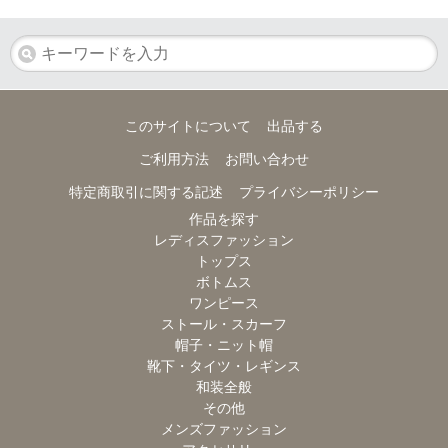
このサイトについて
出品する
ご利用方法
お問い合わせ
特定商取引に関する記述
プライバシーポリシー
作品を探す
レディスファッション
トップス
ボトムス
ワンピース
ストール・スカーフ
帽子・ニット帽
靴下・タイツ・レギンス
和装全般
その他
メンズファッション