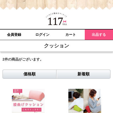
会員登録
ログイン
カート
出品する
クッション
2件
の商品がございます。
価格順
新着順