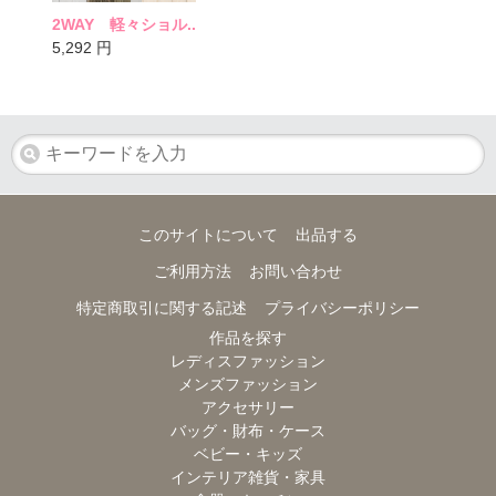
2WAY 軽々ショル..
5,292
円
このサイトについて
出品する
ご利用方法
お問い合わせ
特定商取引に関する記述
プライバシーポリシー
作品を探す
レディスファッション
メンズファッション
アクセサリー
バッグ・財布・ケース
ベビー・キッズ
インテリア雑貨・家具