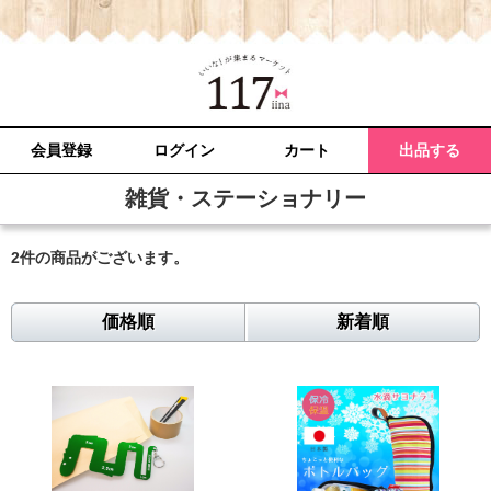
会員登録
ログイン
カート
出品する
雑貨・ステーショナリー
2件
の商品がございます。
価格順
新着順