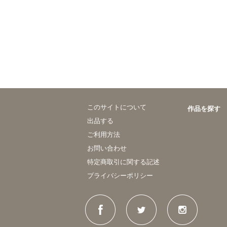
このサイトについて
作品を探す
出品する
ご利用方法
お問い合わせ
特定商取引に関する記述
プライバシーポリシー