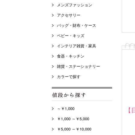
メンズファッション
アクセサリー
バッグ・財布・ケース
ベビー・キッズ
インテリア雑貨・家具
食器・キッチン
雑貨・ステーショナリー
カラーで探す
～￥1,000
【
￥1,000 ～￥5,000
￥5,000 ～￥10,000