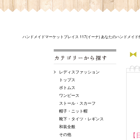
ハンドメイドマーケットプレイス 117(イーナ) あなたのハンドメイ
レディスファッション
トップス
ボトムス
ワンピース
ストール・スカーフ
帽子・ニット帽
靴下・タイツ・レギンス
和装全般
【
その他