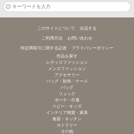
このサイトについて
出品する
ご利用方法
お問い合わせ
特定商取引に関する記述
プライバシーポリシー
作品を探す
レディスファッション
メンズファッション
アクセサリー
バッグ・財布・ケース
バッグ
リュック
ポーチ・巾着
ベビー・キッズ
インテリア雑貨・家具
食器・キッチン
カトラリー
その他