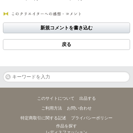
新規コメントを書き込む
戻る
このサイトについて
出品する
ご利用方法
お問い合わせ
特定商取引に関する記述
プライバシーポリシー
作品を探す
レディスファッション