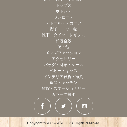
トップス
ボトムス
ワンピース
ストール・スカーフ
帽子・ニット帽
靴下・タイツ・レギンス
和装全般
その他
メンズファッション
アクセサリー
バッグ・財布・ケース
ベビー・キッズ
インテリア雑貨・家具
食器・キッチン
雑貨・ステーショナリー
カラーで探す
Copyright © 2005- 2026 117 All rights reserved.