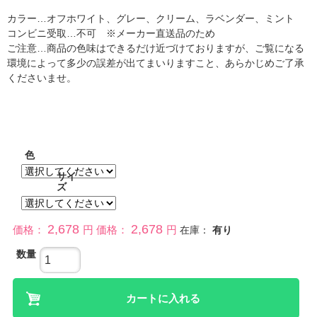
カラー…オフホワイト、グレー、クリーム、ラベンダー、ミント
コンビニ受取…不可 ※メーカー直送品のため
ご注意…商品の色味はできるだけ近づけておりますが、ご覧になる
環境によって多少の誤差が出てまいりますこと、あらかじめご了承
くださいませ。
色
サイ
ズ
2,678
2,678
価格：
円
価格：
円
在庫：
有り
数量
カートに入れる