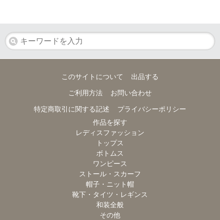
このサイトについて
出品する
ご利用方法
お問い合わせ
特定商取引に関する記述
プライバシーポリシー
作品を探す
レディスファッション
トップス
ボトムス
ワンピース
ストール・スカーフ
帽子・ニット帽
靴下・タイツ・レギンス
和装全般
その他