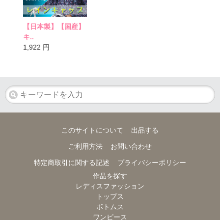
【日本製】【国産】
キ..
1,922
円
このサイトについて
出品する
ご利用方法
お問い合わせ
特定商取引に関する記述
プライバシーポリシー
作品を探す
レディスファッション
トップス
ボトムス
ワンピース