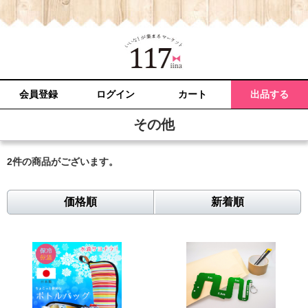
会員登録
ログイン
カート
出品する
その他
2件
の商品がございます。
価格順
新着順