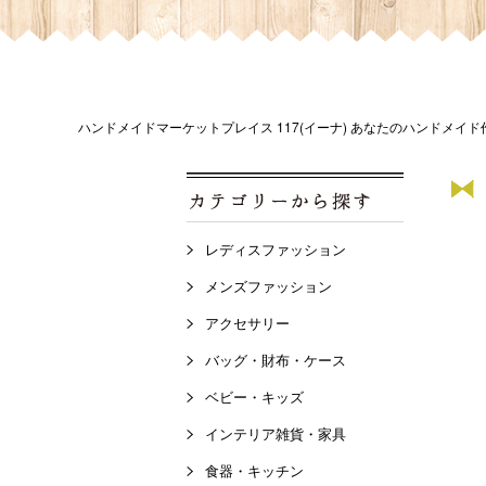
ハンドメイドマーケットプレイス 117(イーナ) あなたのハンドメイ
レディスファッション
メンズファッション
アクセサリー
バッグ・財布・ケース
ベビー・キッズ
インテリア雑貨・家具
食器・キッチン