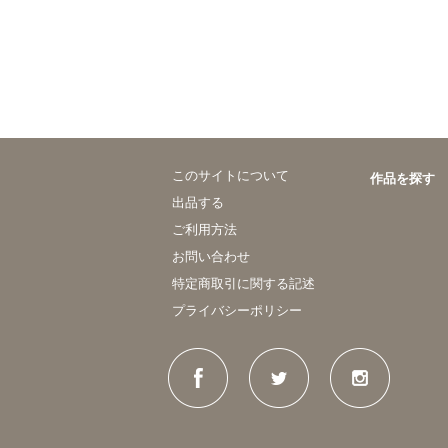
このサイトについて
作品を探す
出品する
ご利用方法
お問い合わせ
特定商取引に関する記述
プライバシーポリシー