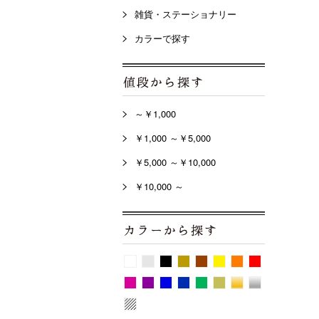
雑貨・ステーショナリー
カラーで探す
～￥1,000
￥1,000 ～￥5,000
￥5,000 ～￥10,000
￥10,000 ～