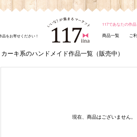
117であなたの作
商品一覧
ご
ド作品をお寄せください！
カーキ系のハンドメイド作品一覧（販売中）
現在、商品はございません。