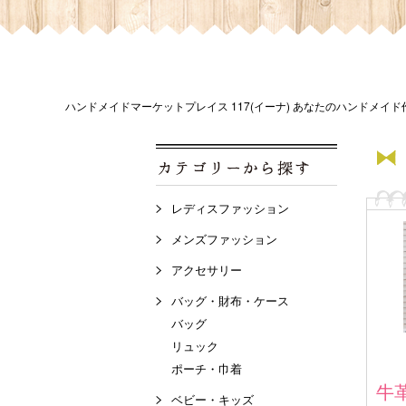
ハンドメイドマーケットプレイス 117(イーナ) あなたのハンドメイ
レディスファッション
メンズファッション
アクセサリー
バッグ・財布・ケース
バッグ
リュック
ポーチ・巾着
牛
ベビー・キッズ