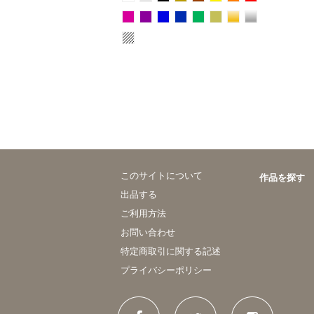
このサイトについて
作品を探す
出品する
ご利用方法
お問い合わせ
特定商取引に関する記述
プライバシーポリシー