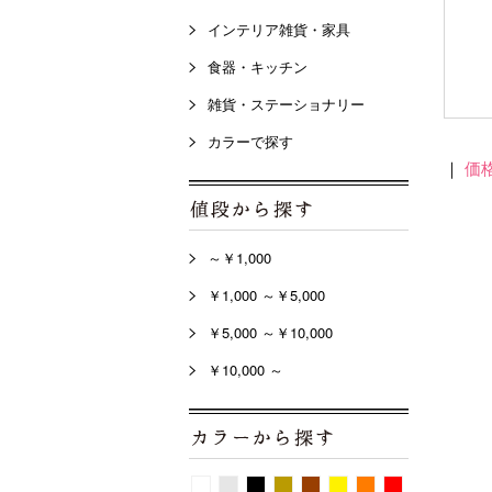
インテリア雑貨・家具
食器・キッチン
雑貨・ステーショナリー
カラーで探す
｜
価
～￥1,000
￥1,000 ～￥5,000
￥5,000 ～￥10,000
￥10,000 ～