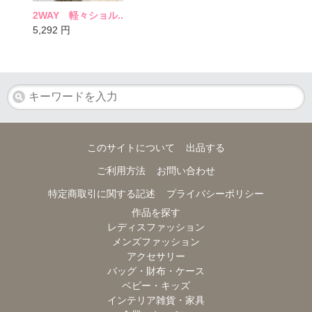
2WAY 軽々ショル..
5,292
円
このサイトについて
出品する
ご利用方法
お問い合わせ
特定商取引に関する記述
プライバシーポリシー
作品を探す
レディスファッション
メンズファッション
アクセサリー
バッグ・財布・ケース
ベビー・キッズ
インテリア雑貨・家具