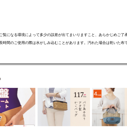
ご覧になる環境によって多少の誤差が出てまいりますこと、あらかじめご了
長時間のご使用の際は水がしみ込むことがあります。汚れた場合は乾いた布