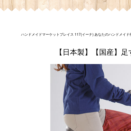
ハンドメイドマーケットプレイス 117(イーナ) あなたのハンドメイ
【日本製】【国産】足