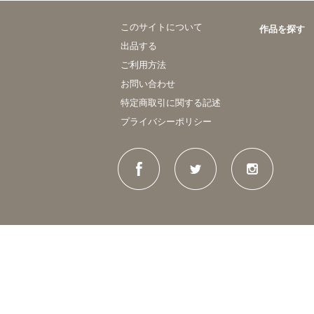
このサイトについて
作品を探す
出品する
ご利用方法
お問い合わせ
特定商取引に関する記述
プライバシーポリシー