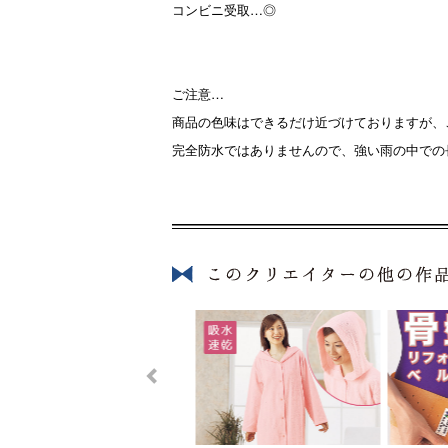
コンビニ受取…◎
ご注意…
商品の色味はできるだけ近づけておりますが、
完全防水ではありませんので、強い雨の中での