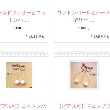
ールドフェザーとコッ
コットンパールとハー
トンパ …
型リー …
1,188 円
1,188 円
詳細を見る
詳細を見る
ピアス可】コットンパ
【ピアス可】ドロップ