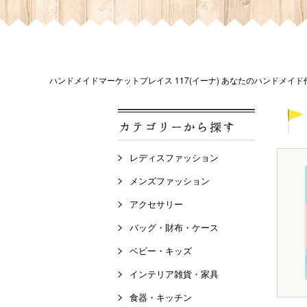
ハンドメイドマーケットプレイス 117(イーナ) あなたのハンドメイ
レディスファッション
メンズファッション
アクセサリー
バッグ・財布・ケース
ベビー・キッズ
インテリア雑貨・家具
食器・キッチン