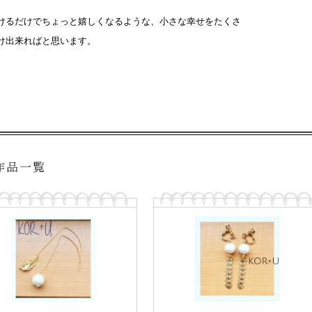
けるだけでちょっと嬉しくなるような、小さな幸せをたくさ
け出来ればと思います。