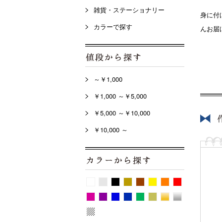
雑貨・ステーショナリー
身に付
カラーで探す
んお届
～￥1,000
￥1,000 ～￥5,000
￥5,000 ～￥10,000
￥10,000 ～