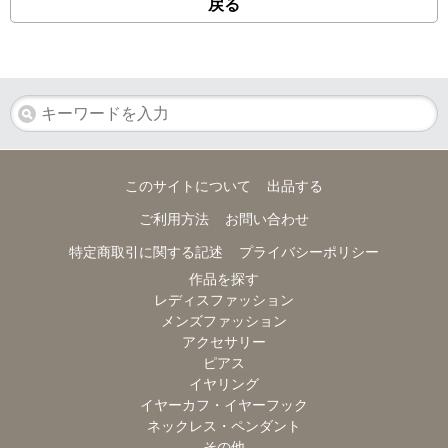
戻る
このサイトについて
出品する
ご利用方法
お問い合わせ
特定商取引に関する記述
プライバシーポリシー
作品を探す
レディスファッション
メンズファッション
アクセサリー
ピアス
イヤリング
イヤーカフ・イヤーフック
ネックレス・ペンダント
その他