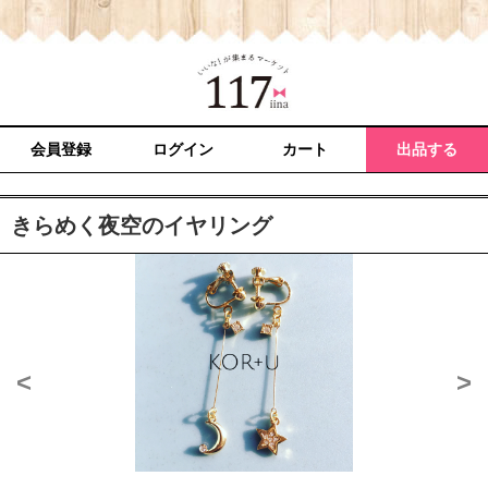
会員登録
ログイン
カート
出品する
きらめく夜空のイヤリング
<
>