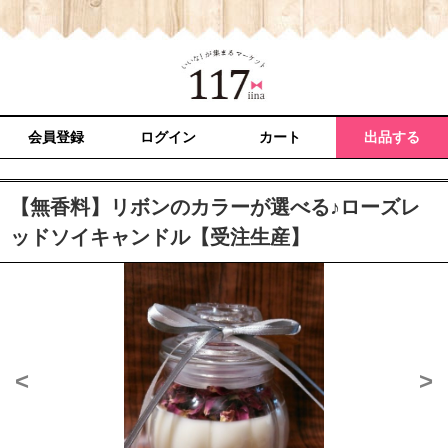
会員登録
ログイン
カート
出品する
【無香料】リボンのカラーが選べる♪ローズレ
ッドソイキャンドル【受注生産】
<
>