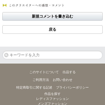
新規コメントを書き込む
戻る
このサイトについて
出品する
ご利用方法
お問い合わせ
特定商取引に関する記述
プライバシーポリシー
作品を探す
レディスファッション
メンズファッション