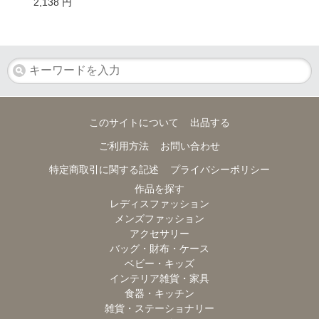
2,138
円
このサイトについて
出品する
ご利用方法
お問い合わせ
特定商取引に関する記述
プライバシーポリシー
作品を探す
レディスファッション
メンズファッション
アクセサリー
バッグ・財布・ケース
ベビー・キッズ
インテリア雑貨・家具
食器・キッチン
雑貨・ステーショナリー